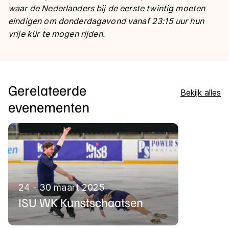
waar de Nederlanders bij de eerste twintig moeten
eindigen om donderdagavond vanaf 23:15 uur hun
vrije kür te mogen rijden.
Gerelateerde
Bekijk alles
evenementen
24 - 30 maart 2025
ISU WK Kunstschaatsen