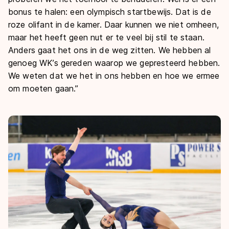
bonus te halen: een olympisch startbewijs. Dat is de
roze olifant in de kamer. Daar kunnen we niet omheen,
maar het heeft geen nut er te veel bij stil te staan.
Anders gaat het ons in de weg zitten. We hebben al
genoeg WK’s gereden waarop we gepresteerd hebben.
We weten dat we het in ons hebben en hoe we ermee
om moeten gaan.”