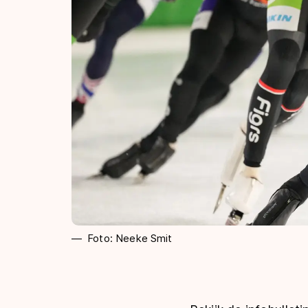
Foto: Neeke Smit