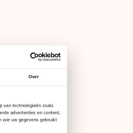
Over
p van technologieën zoals
erde advertenties en content,
en wie uw gegevens gebruikt