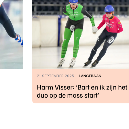
21 SEPTEMBER 2025
LANGEBAAN
Harm Visser: ‘Bart en ik zijn het
duo op de mass start’