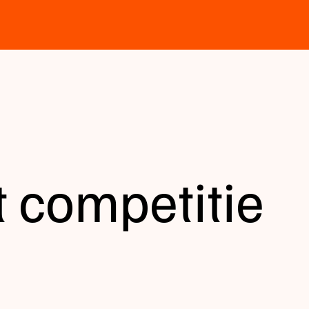
t competitie