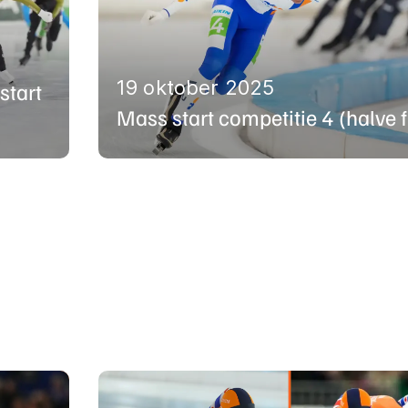
19 oktober 2025
start
Mass start competitie 4 (halve f