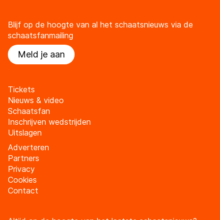
Blijf op de hoogte van al het schaatsnieuws via de
schaatsfanmailing
Meld je aan
Tickets
Nieuws & video
Schaatsfan
Inschrijven wedstrijden
Uitslagen
Adverteren
Partners
Privacy
Cookies
Contact