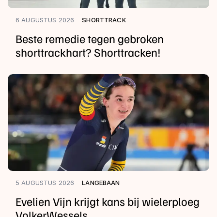
6 AUGUSTUS 2026
SHORTTRACK
Beste remedie tegen gebroken
shorttrackhart? Shorttracken!
5 AUGUSTUS 2026
LANGEBAAN
Evelien Vijn krijgt kans bij wielerploeg
VolkerWessels