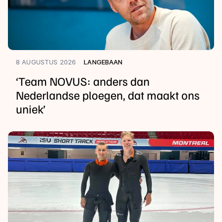
8 AUGUSTUS 2026
LANGEBAAN
‘Team NOVUS: anders dan
Nederlandse ploegen, dat maakt ons
uniek’