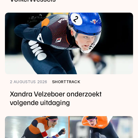
2 AUGUSTUS 2026
SHORTTRACK
Xandra Velzeboer onderzoekt
volgende uitdaging