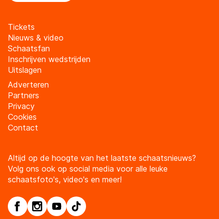
Tickets
Nieuws & video
Schaatsfan
Inschrijven wedstrijden
Uitslagen
Adverteren
Partners
Privacy
Cookies
Contact
Altijd op de hoogte van het laatste schaatsnieuws?
Volg ons ook op social media voor alle leuke
schaatsfoto's, video's en meer!