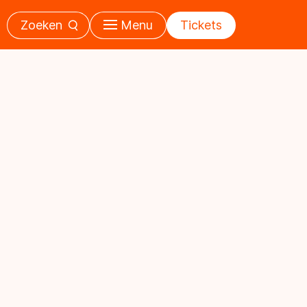
Zoeken
Menu
Tickets