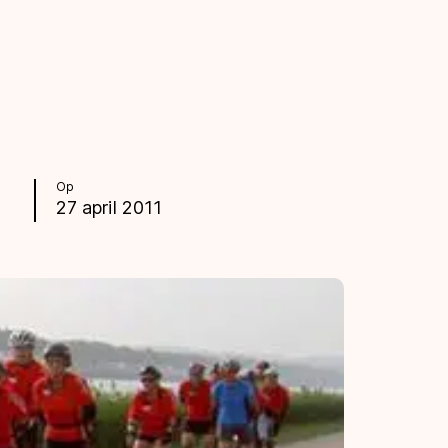
Op
27 april 2011