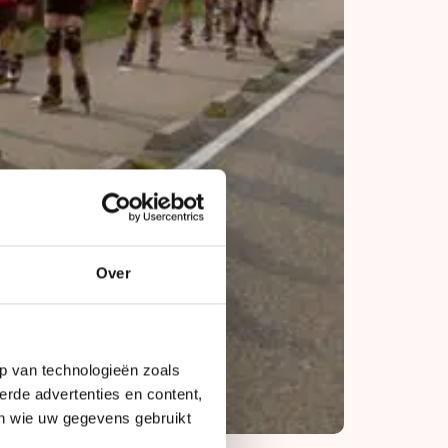
Over
p van technologieën zoals
erde advertenties en content,
en wie uw gegevens gebruikt