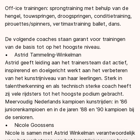
Off-ice trainingen: sprongtraining met behulp van de
hengel, touwspringen, droogspringen, conditietraining,
pirouettes/spinners, vertimaxtraining ballet, dans.
De volgende coaches staan garant voor trainingen
van de basis tot op het hoogste niveau.
• Astrid Tammeling-Winkelman
Astrid geeft leiding aan het trainersteam dat actief,
inspirerend en doelgericht werkt aan het verbeteren
van het kunstrijniveau van haar leerlingen. Sterk in
talentherkenning en als technisch sterke coach heeft
zij vele rijdsters tot het hoogste podium gebracht.
Meervoudig Nederlands kampioen kunstrijden: in '86
juniorenkampioen en in de jaren '88 en '90 kampioen bij
de senioren.
• Nicole Goossens
Nicole is samen met Astrid Winkelman verantwoordelijk