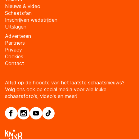
Nieuws & video
Schaatsfan
Inschrijven wedstrijden
Uitslagen
Adverteren
Partners
Privacy
Cookies
Contact
Altijd op de hoogte van het laatste schaatsnieuws?
Volg ons ook op social media voor alle leuke
schaatsfoto's, video's en meer!