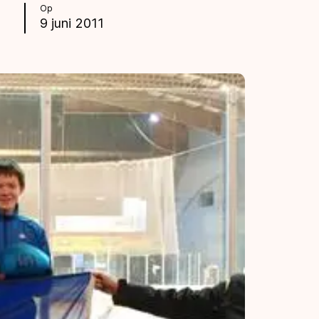
Op
9 juni 2011