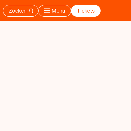
Zoeken
Menu
Tickets