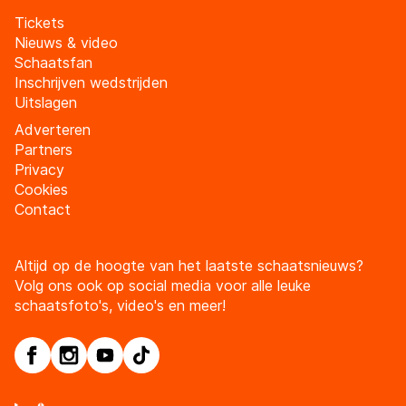
Tickets
Nieuws & video
Schaatsfan
Inschrijven wedstrijden
Uitslagen
Adverteren
Partners
Privacy
Cookies
Contact
Altijd op de hoogte van het laatste schaatsnieuws?
Volg ons ook op social media voor alle leuke
schaatsfoto's, video's en meer!