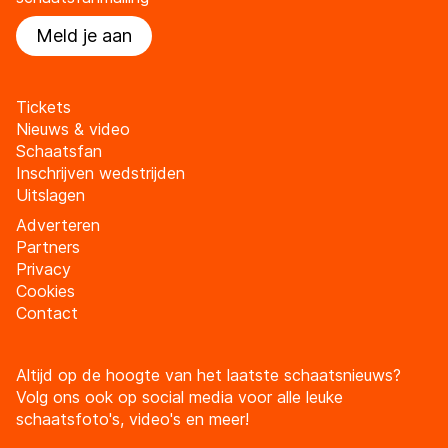
Meld je aan
Tickets
Nieuws & video
Schaatsfan
Inschrijven wedstrijden
Uitslagen
Adverteren
Partners
Privacy
Cookies
Contact
Altijd op de hoogte van het laatste schaatsnieuws?
Volg ons ook op social media voor alle leuke
schaatsfoto's, video's en meer!