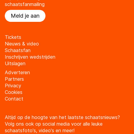
schaatsfanmailing
Meld je aan
Tickets
Nieuws & video
Schaatsfan
Inschrijven wedstrijden
Uitslagen
Adverteren
Partners
Privacy
Cookies
Contact
Altijd op de hoogte van het laatste schaatsnieuws?
Volg ons ook op social media voor alle leuke
schaatsfoto's, video's en meer!