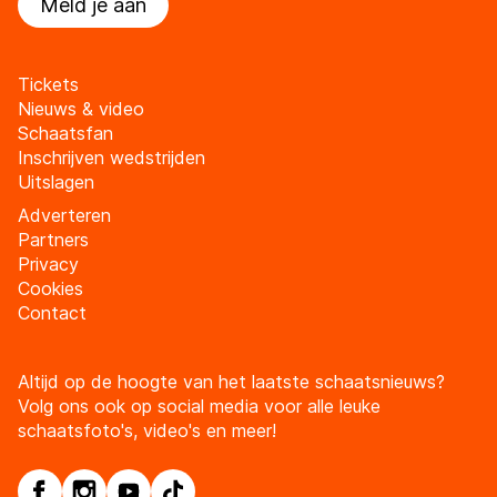
Meld je aan
Tickets
Nieuws & video
Schaatsfan
Inschrijven wedstrijden
Uitslagen
Adverteren
Partners
Privacy
Cookies
Contact
Altijd op de hoogte van het laatste schaatsnieuws?
Volg ons ook op social media voor alle leuke
schaatsfoto's, video's en meer!