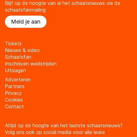
Blijf op de hoogte van al het schaatsnieuws via de
schaatsfanmailing
Meld je aan
Tickets
Nieuws & video
Schaatsfan
Inschrijven wedstrijden
Uitslagen
Adverteren
Partners
Privacy
Cookies
Contact
Altijd op de hoogte van het laatste schaatsnieuws?
Volg ons ook op social media voor alle leuke