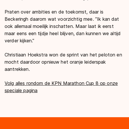
Praten over ambities en de toekomst, daar is
Beckeringh daarom wat voorzichtig mee. ’’Ik kan dat
ook allemaal moeilijk inschatten. Maar laat ik eerst
maar eens een tijdje heel blijven, dan kunnen we altijd
verder kijken.’’
Christiaan Hoekstra won de sprint van het peloton en
mocht daardoor opnieuw het oranje leiderspak
aantrekken.
Volg alles rondom de KPN Marathon Cup 8 op onze
speciale pagina