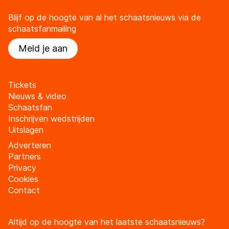
Blijf op de hoogte van al het schaatsnieuws via de
schaatsfanmailing
Meld je aan
Tickets
Nieuws & video
Schaatsfan
Inschrijven wedstrijden
Uitslagen
Adverteren
Partners
Privacy
Cookies
Contact
Altijd op de hoogte van het laatste schaatsnieuws?