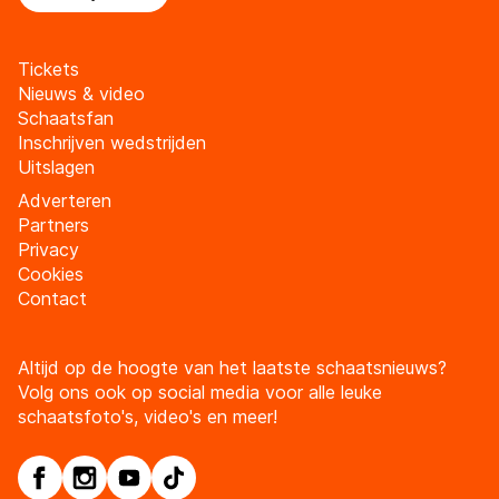
Tickets
Nieuws & video
Schaatsfan
Inschrijven wedstrijden
Uitslagen
Adverteren
Partners
Privacy
Cookies
Contact
Altijd op de hoogte van het laatste schaatsnieuws?
Volg ons ook op social media voor alle leuke
schaatsfoto's, video's en meer!