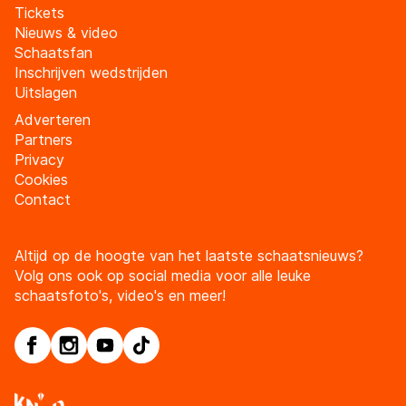
Tickets
Nieuws & video
Schaatsfan
Inschrijven wedstrijden
Uitslagen
Adverteren
Partners
Privacy
Cookies
Contact
Altijd op de hoogte van het laatste schaatsnieuws?
Volg ons ook op social media voor alle leuke
schaatsfoto's, video's en meer!