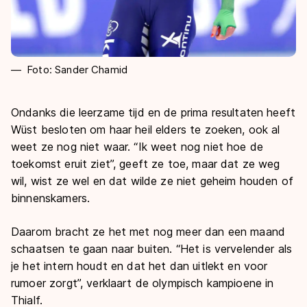
Foto: Sander Chamid
Ondanks die leerzame tijd en de prima resultaten heeft
Wüst besloten om haar heil elders te zoeken, ook al
weet ze nog niet waar. “Ik weet nog niet hoe de
toekomst eruit ziet”, geeft ze toe, maar dat ze weg
wil, wist ze wel en dat wilde ze niet geheim houden of
binnenskamers.
Daarom bracht ze het met nog meer dan een maand
schaatsen te gaan naar buiten. “Het is vervelender als
je het intern houdt en dat het dan uitlekt en voor
rumoer zorgt”, verklaart de olympisch kampioene in
Thialf.