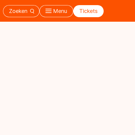
Zoeken
Menu
Tickets