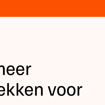
meer
ekken voor