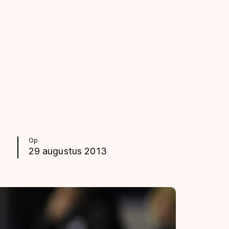
Op
29 augustus 2013