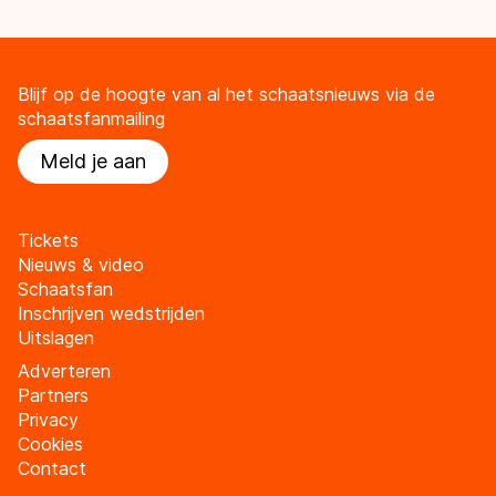
Blijf op de hoogte van al het schaatsnieuws via de
schaatsfanmailing
Meld je aan
Tickets
Nieuws & video
Schaatsfan
Inschrijven wedstrijden
Uitslagen
Adverteren
Partners
Privacy
Cookies
Contact