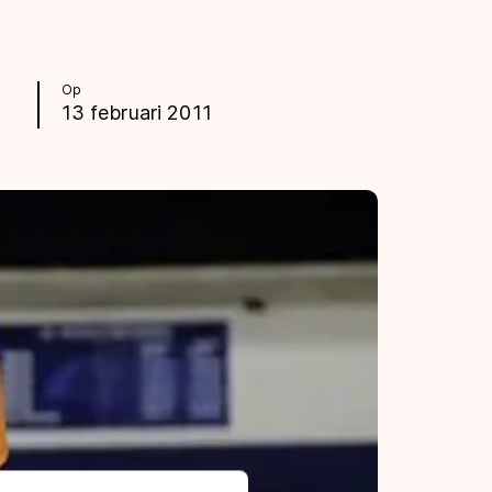
Op
13 februari 2011