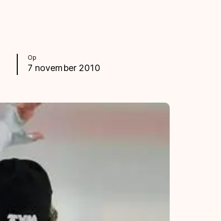
Op
7 november 2010