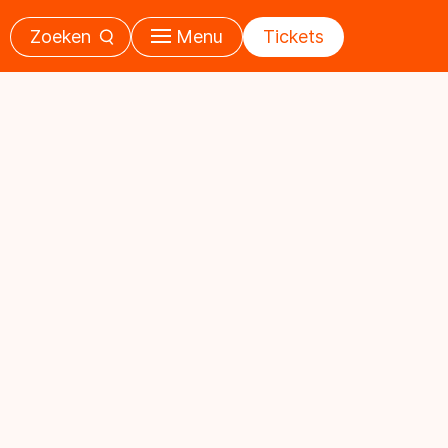
Zoeken
Menu
Tickets