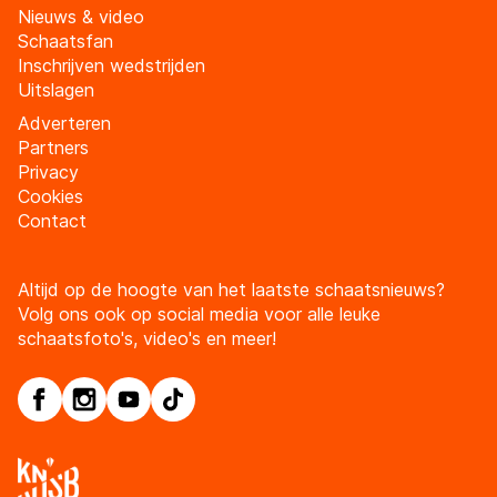
Nieuws & video
Schaatsfan
Inschrijven wedstrijden
Uitslagen
Adverteren
Partners
Privacy
Cookies
Contact
Altijd op de hoogte van het laatste schaatsnieuws?
Volg ons ook op social media voor alle leuke
schaatsfoto's, video's en meer!