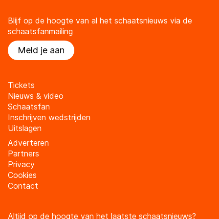
Blijf op de hoogte van al het schaatsnieuws via de
schaatsfanmailing
Meld je aan
Tickets
Nieuws & video
Schaatsfan
Inschrijven wedstrijden
Uitslagen
Adverteren
Partners
Privacy
Cookies
Contact
Altijd op de hoogte van het laatste schaatsnieuws?