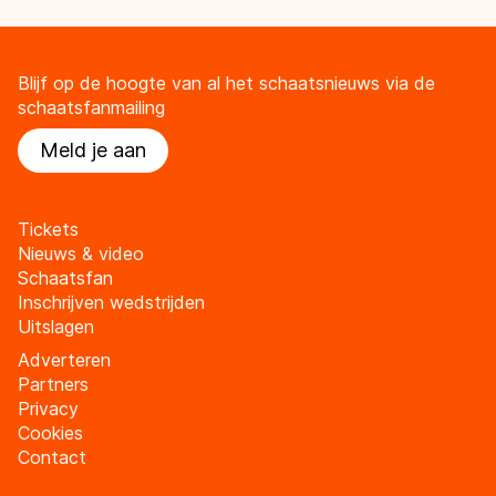
Blijf op de hoogte van al het schaatsnieuws via de
schaatsfanmailing
Meld je aan
Tickets
Nieuws & video
Schaatsfan
Inschrijven wedstrijden
Uitslagen
Adverteren
Partners
Privacy
Cookies
Contact