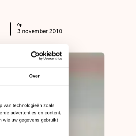
Op
3 november 2010
Over
p van technologieën zoals
erde advertenties en content,
en wie uw gegevens gebruikt