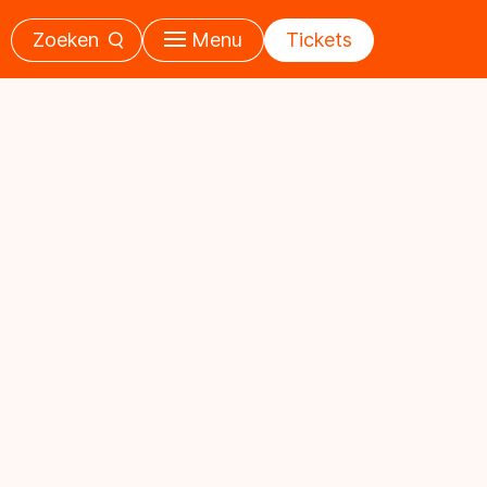
Zoeken
Menu
Tickets