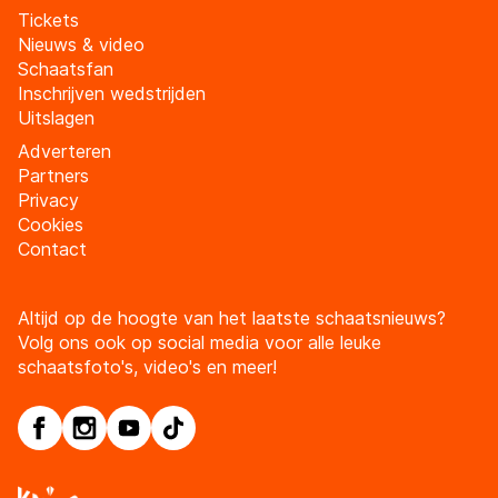
Tickets
Nieuws & video
Schaatsfan
Inschrijven wedstrijden
Uitslagen
Adverteren
Partners
Privacy
Cookies
Contact
Altijd op de hoogte van het laatste schaatsnieuws?
Volg ons ook op social media voor alle leuke
schaatsfoto's, video's en meer!