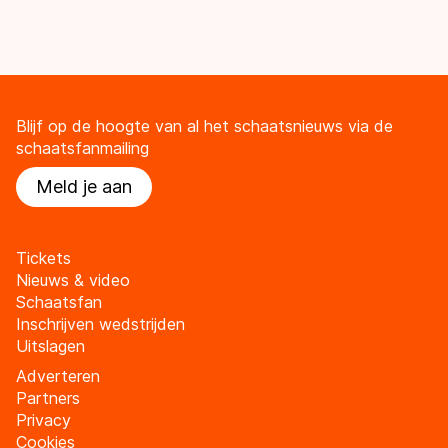
Blijf op de hoogte van al het schaatsnieuws via de
schaatsfanmailing
Meld je aan
Tickets
Nieuws & video
Schaatsfan
Inschrijven wedstrijden
Uitslagen
Adverteren
Partners
Privacy
Cookies