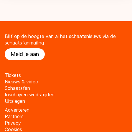
Blijf op de hoogte van al het schaatsnieuws via de
schaatsfanmailing
Meld je aan
Tickets
Nieuws & video
Schaatsfan
Inschrijven wedstrijden
Uitslagen
Adverteren
Partners
Privacy
Cookies