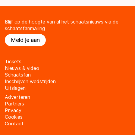
Blijf op de hoogte van al het schaatsnieuws via de
schaatsfanmailing
Meld je aan
Tickets
Nieuws & video
Schaatsfan
Inschrijven wedstrijden
Uitslagen
Adverteren
Partners
Privacy
Cookies
Contact