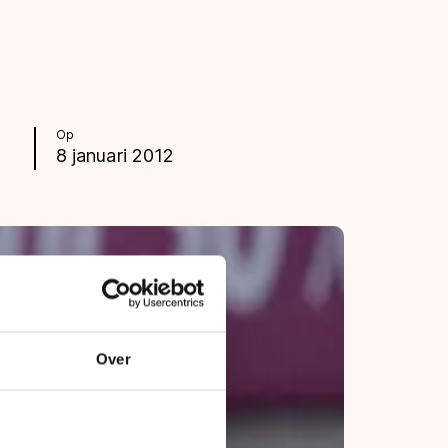
Op
8 januari 2012
Over