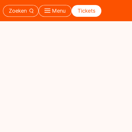
Zoeken
Menu
Tickets