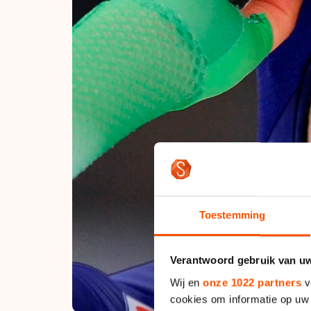
Toestemming
Verantwoord gebruik van u
Wij en
onze 1022 partners
v
cookies om informatie op uw 