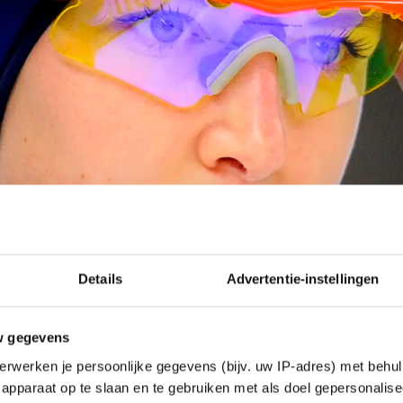
Details
Advertentie-instellingen
w gegevens
erwerken je persoonlijke gegevens (bijv. uw IP-adres) met behul
apparaat op te slaan en te gebruiken met als doel gepersonalise