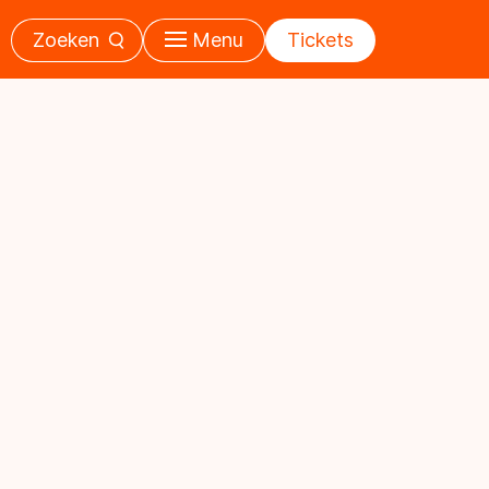
Zoeken
Menu
Tickets