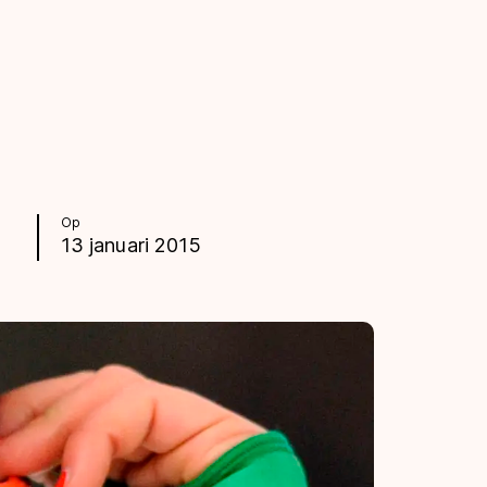
Op
13 januari 2015