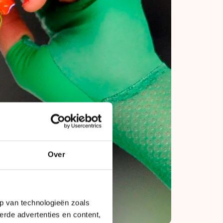
Over
p van technologieën zoals
erde advertenties en content,