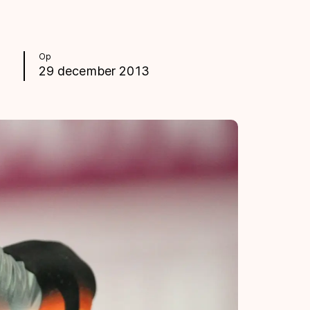
Op
29 december 2013