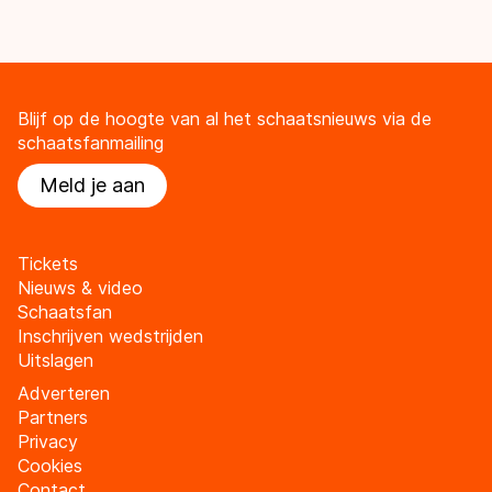
Blijf op de hoogte van al het schaatsnieuws via de
schaatsfanmailing
Meld je aan
Tickets
Nieuws & video
Schaatsfan
Inschrijven wedstrijden
Uitslagen
Adverteren
Partners
Privacy
Cookies
Contact