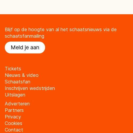
Blijf op de hoogte van al het schaatsnieuws via de
schaatsfanmailing
Meld je aan
Tickets
Nieuws & video
Schaatsfan
Inschrijven wedstrijden
Uitslagen
Adverteren
Partners
Privacy
Cookies
Contact