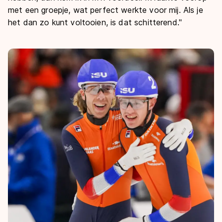
met een groepje, wat perfect werkte voor mij. Als je
het dan zo kunt voltooien, is dat schitterend."