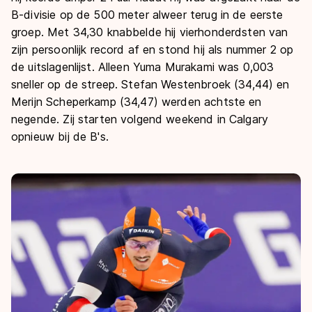
B-divisie op de 500 meter alweer terug in de eerste
groep. Met 34,30 knabbelde hij vierhonderdsten van
zijn persoonlijk record af en stond hij als nummer 2 op
de uitslagenlijst. Alleen Yuma Murakami was 0,003
sneller op de streep. Stefan Westenbroek (34,44) en
Merijn Scheperkamp (34,47) werden achtste en
negende. Zij starten volgend weekend in Calgary
opnieuw bij de B's.