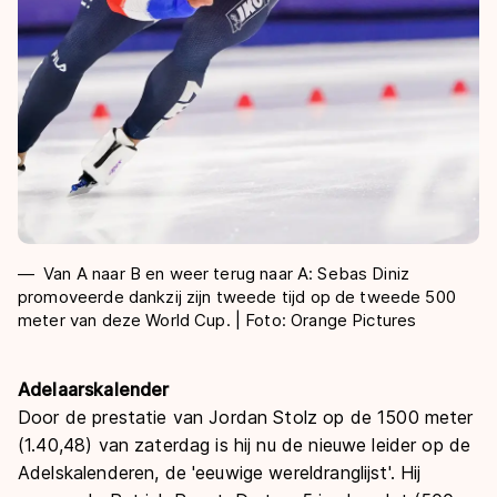
Van A naar B en weer terug naar A: Sebas Diniz
promoveerde dankzij zijn tweede tijd op de tweede 500
meter van deze World Cup. | Foto: Orange Pictures
Adelaarskalender
Door de prestatie van Jordan Stolz op de 1500 meter
(1.40,48) van zaterdag is hij nu de nieuwe leider op de
Adelskalenderen, de 'eeuwige wereldranglijst'. Hij