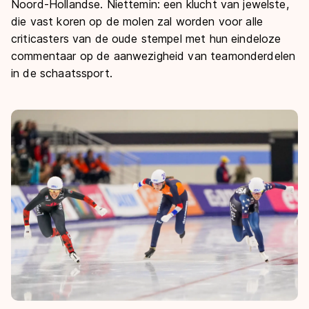
Noord-Hollandse. Niettemin: een klucht van jewelste,
die vast koren op de molen zal worden voor alle
criticasters van de oude stempel met hun eindeloze
commentaar op de aanwezigheid van teamonderdelen
in de schaatssport.