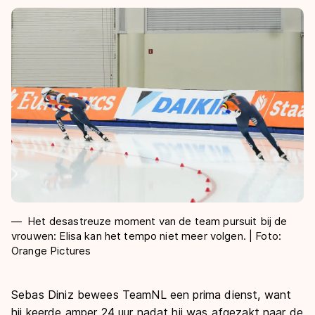
Het desastreuze moment van de team pursuit bij de
vrouwen: Elisa kan het tempo niet meer volgen. | Foto:
Orange Pictures
Sebas Diniz bewees TeamNL een prima dienst, want
hij keerde amper 24 uur nadat hij was afgezakt naar de