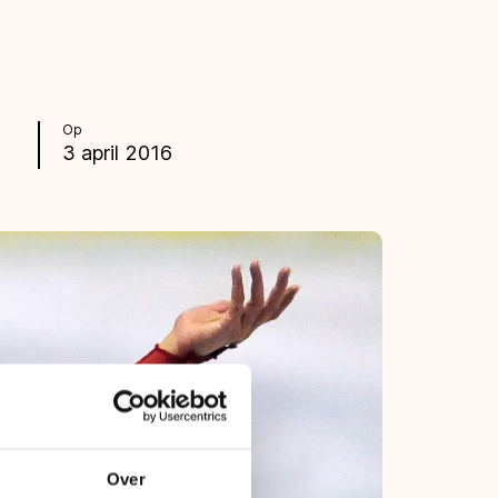
Op
3 april 2016
Over