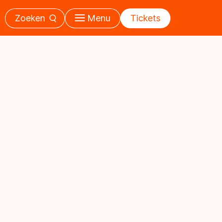
Zoeken
Menu
Tickets