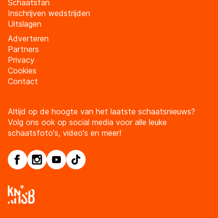
Schaatsfan
Inschrijven wedstrijden
Uitslagen
Adverteren
Partners
Privacy
Cookies
Contact
Altijd op de hoogte van het laatste schaatsnieuws?
Volg ons ook op social media voor alle leuke
schaatsfoto's, video's en meer!