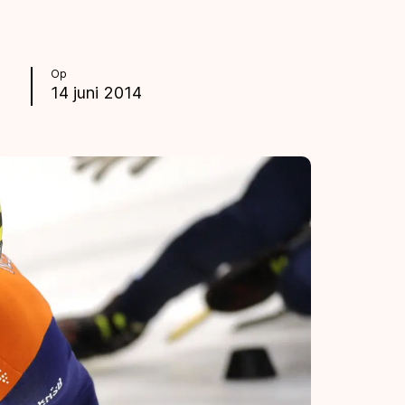
Op
14 juni 2014