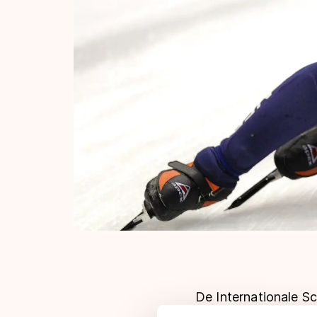
De Internationale S
Championships 2017