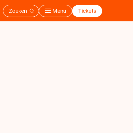
Zoeken
Menu
Tickets