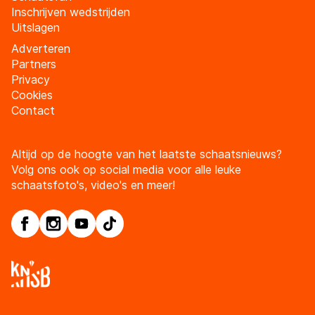
Inschrijven wedstrijden
Uitslagen
Adverteren
Partners
Privacy
Cookies
Contact
Altijd op de hoogte van het laatste schaatsnieuws?
Volg ons ook op social media voor alle leuke
schaatsfoto's, video's en meer!