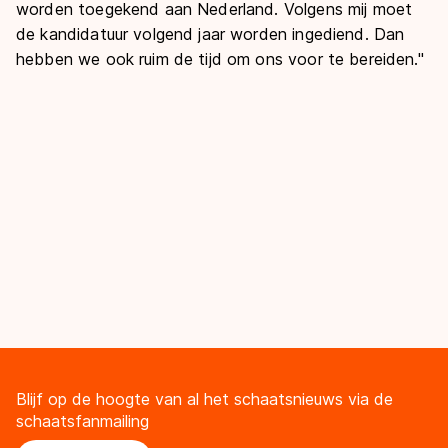
worden toegekend aan Nederland. Volgens mij moet
de kandidatuur volgend jaar worden ingediend. Dan
hebben we ook ruim de tijd om ons voor te bereiden."
Blijf op de hoogte van al het schaatsnieuws via de
schaatsfanmailing