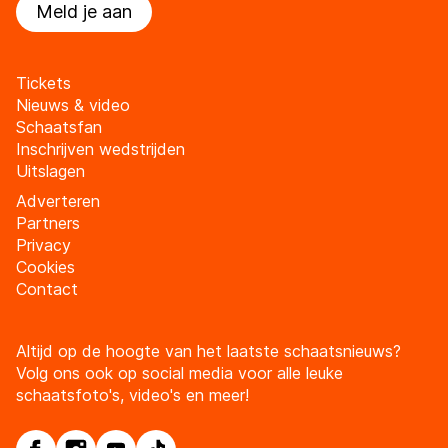
Meld je aan
Tickets
Nieuws & video
Schaatsfan
Inschrijven wedstrijden
Uitslagen
Adverteren
Partners
Privacy
Cookies
Contact
Altijd op de hoogte van het laatste schaatsnieuws?
Volg ons ook op social media voor alle leuke
schaatsfoto's, video's en meer!