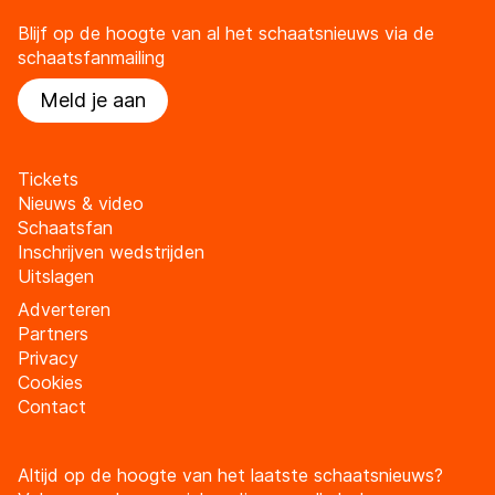
Blijf op de hoogte van al het schaatsnieuws via de
schaatsfanmailing
Meld je aan
Tickets
Nieuws & video
Schaatsfan
Inschrijven wedstrijden
Uitslagen
Adverteren
Partners
Privacy
Cookies
Contact
Altijd op de hoogte van het laatste schaatsnieuws?