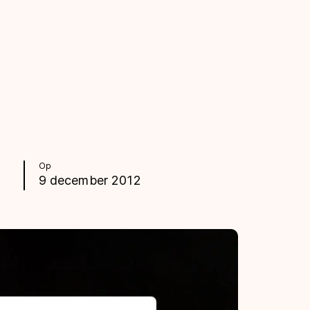
Op
9 december 2012