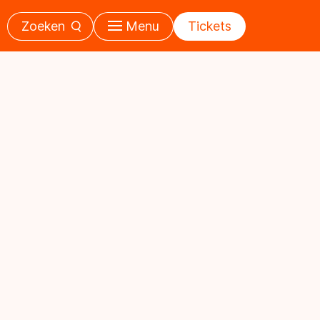
Zoeken
Menu
Tickets