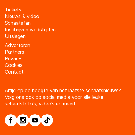
Tickets
Nieuws & video
Schaatsfan
Inschrijven wedstrijden
Uitslagen
Adverteren
Partners
Privacy
Cookies
Contact
Altijd op de hoogte van het laatste schaatsnieuws?
Volg ons ook op social media voor alle leuke
schaatsfoto's, video's en meer!