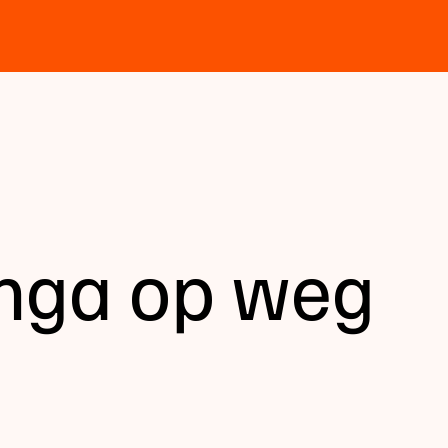
nga op weg