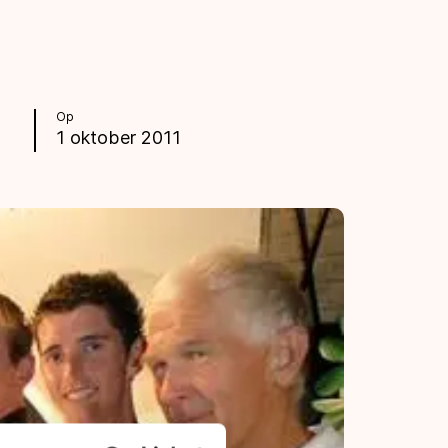
Op
1 oktober 2011