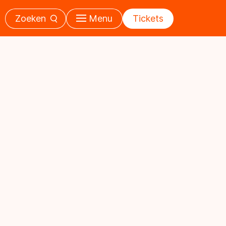
Zoeken
Menu
Tickets