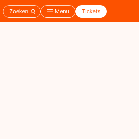
Zoeken
Menu
Tickets