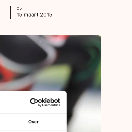
Op
15 maart 2015
Over