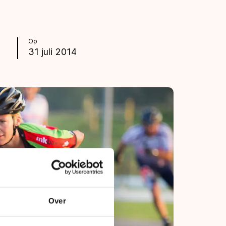
Op
31 juli 2014
Over