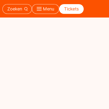
Zoeken
Menu
Tickets