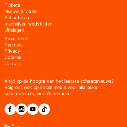
Tickets
Nieuws & video
Schaatsfan
Inschrijven wedstrijden
Uitslagen
Adverteren
Partners
Privacy
Cookies
Contact
Altijd op de hoogte van het laatste schaatsnieuws?
Volg ons ook op social media voor alle leuke
schaatsfoto's, video's en meer!