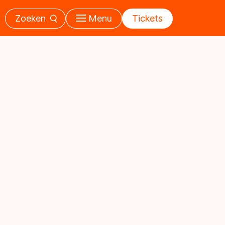
Zoeken
Menu
Tickets