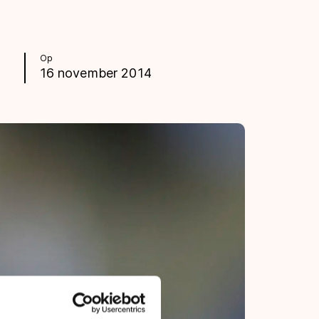
Op
16 november 2014