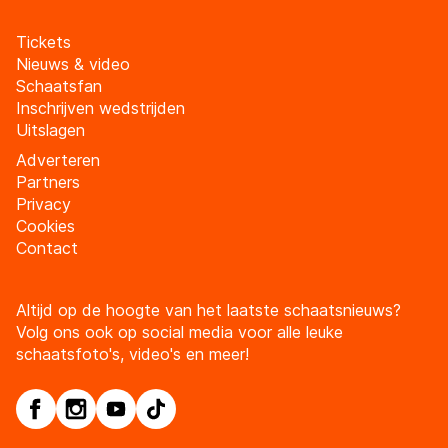
Tickets
Nieuws & video
Schaatsfan
Inschrijven wedstrijden
Uitslagen
Adverteren
Partners
Privacy
Cookies
Contact
Altijd op de hoogte van het laatste schaatsnieuws?
Volg ons ook op social media voor alle leuke
schaatsfoto's, video's en meer!