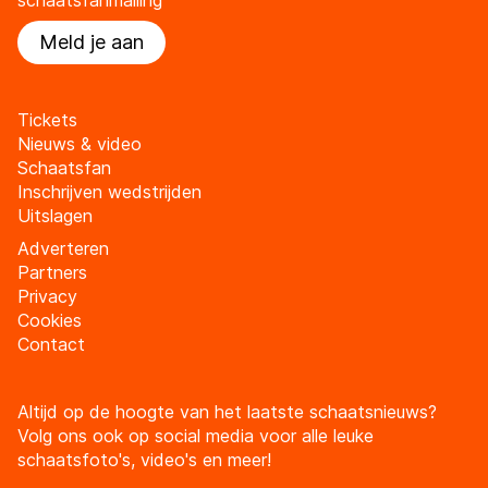
Meld je aan
Tickets
Nieuws & video
Schaatsfan
Inschrijven wedstrijden
Uitslagen
Adverteren
Partners
Privacy
Cookies
Contact
Altijd op de hoogte van het laatste schaatsnieuws?
Volg ons ook op social media voor alle leuke
schaatsfoto's, video's en meer!